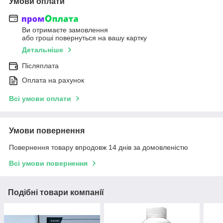
Умови оплати
Ви отримаєте замовлення
або гроші повернуться на вашу картку
Детальніше
Післяплата
Оплата на рахунок
Всі умови оплати
Умови повернення
Повернення товару впродовж 14 днів за домовленістю
Всі умови повернення
Подібні товари компанії