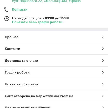
Вул. Чорновола 22, Хмельницький, Україна
Контакти
Сьогодні працює з 09:00 до 15:00
Показати весь графік роботи
Про нас
Контакти
Доставка та оплата
Графік роботи
Повна версія сайту
Сайт створено на маркетплейсі
Prom.ua
Політика конфіденційності