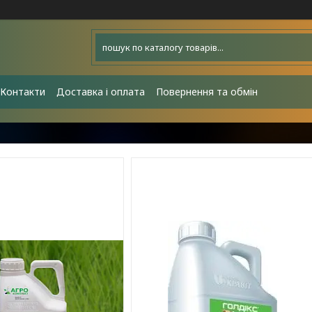
Контакти
Доставка і оплата
Повернення та обмін