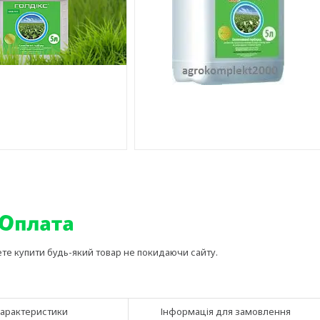
ете купити будь-який товар не покидаючи сайту.
арактеристики
Інформація для замовлення