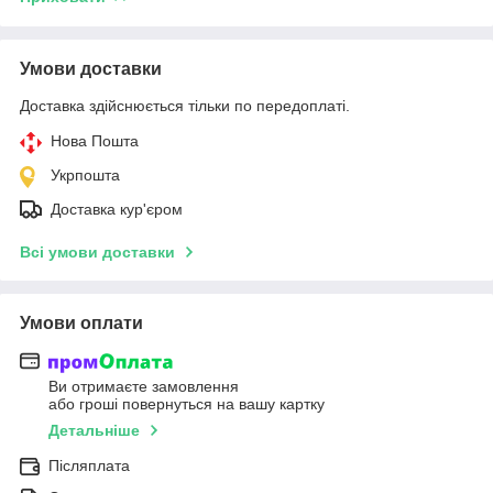
Умови доставки
Доставка здійснюється тільки по передоплаті.
Нова Пошта
Укрпошта
Доставка кур'єром
Всі умови доставки
Умови оплати
Ви отримаєте замовлення
або гроші повернуться на вашу картку
Детальніше
Післяплата