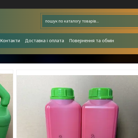
Контакти
Доставка і оплата
Повернення та обмін