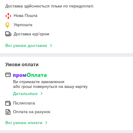
Доставка здійснюється тільки по передоплаті.
Нова Пошта
Укрпошта
Доставка кур'єром
Всі умови доставки
Умови оплати
Ви отримаєте замовлення
або гроші повернуться на вашу картку
Детальніше
Післяплата
Оплата на рахунок
Всі умови оплати