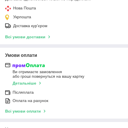
Нова Пошта
Укрпошта
Доставка кур'єром
Всі умови доставки
Умови оплати
Ви отримаєте замовлення
або гроші повернуться на вашу картку
Детальніше
Післяплата
Оплата на рахунок
Всі умови оплати