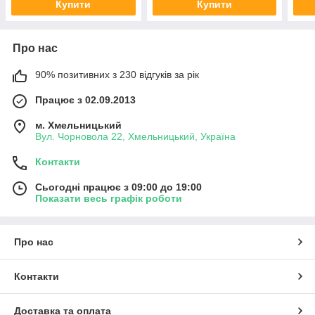
Купити
Купити
Про нас
90% позитивних з 230 відгуків за рік
Працює з 02.09.2013
м. Хмельницький
Вул. Чорновола 22, Хмельницький, Україна
Контакти
Сьогодні працює з 09:00 до 19:00
Показати весь графік роботи
Про нас
Контакти
Доставка та оплата