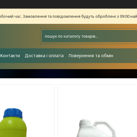
обочий час. Замовлення та повідомлення будуть оброблені з 09:00 най
Контакти
Доставка і оплата
Повернення та обмін