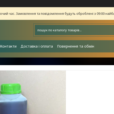
бочий час. Замовлення та повідомлення будуть оброблені з 09:00 найб
Контакти
Доставка і оплата
Повернення та обмін