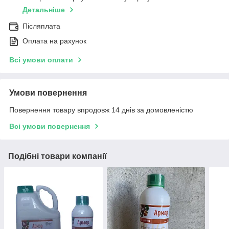
Детальніше
Післяплата
Оплата на рахунок
Всі умови оплати
Умови повернення
Повернення товару впродовж 14 днів за домовленістю
Всі умови повернення
Подібні товари компанії