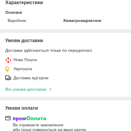
Характеристики
Основні
Виробник
Химагромаркетинг
Умови доставки
Доставка здійснюється тільки по передоплаті.
Нова Пошта
Укрпошта
Доставка кур'єром
Всі умови доставки
Умови оплати
Ви отримаєте замовлення
або гроші повернуться на вашу картку