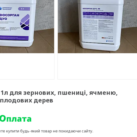
1л для зернових, пшениці, ячменю,
, плодових дерев
ете купити будь-який товар не покидаючи сайту.