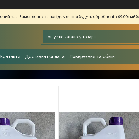
бочий час. Замовлення та повідомлення будуть оброблені з 09:00 найб
Контакти
Доставка і оплата
Повернення та обмін