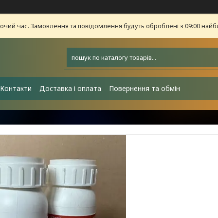
бочий час. Замовлення та повідомлення будуть оброблені з 09:00 найб
Контакти
Доставка і оплата
Повернення та обмін