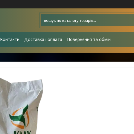
Контакти
Доставка і оплата
Повернення та обмін