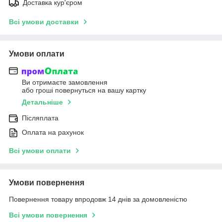
Доставка кур'єром
Всі умови доставки
Умови оплати
Ви отримаєте замовлення
або гроші повернуться на вашу картку
Детальніше
Післяплата
Оплата на рахунок
Всі умови оплати
Умови повернення
Повернення товару впродовж 14 днів за домовленістю
Всі умови повернення