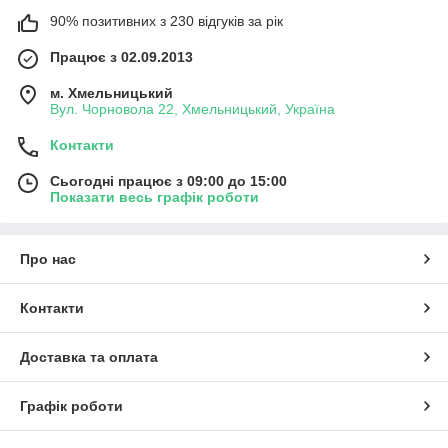
90% позитивних з 230 відгуків за рік
Працює з 02.09.2013
м. Хмельницький
Вул. Чорновола 22, Хмельницький, Україна
Контакти
Сьогодні працює з 09:00 до 15:00
Показати весь графік роботи
Про нас
Контакти
Доставка та оплата
Графік роботи