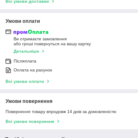
Всі умови доставки
Умови оплати
Ви отримаєте замовлення
або гроші повернуться на вашу картку
Детальніше
Післяплата
Оплата на рахунок
Всі умови оплати
Умови повернення
Повернення товару впродовж 14 днів за домовленістю
Всі умови повернення