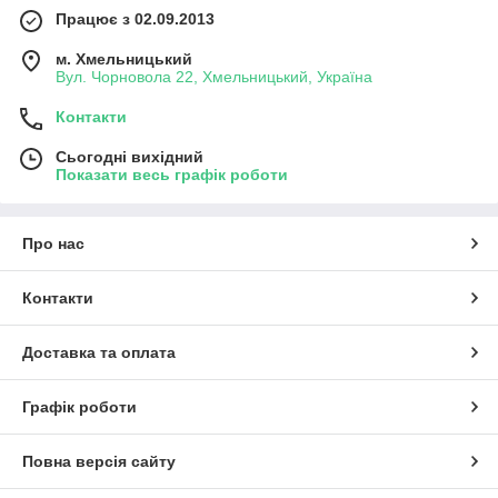
Працює з 02.09.2013
м. Хмельницький
Вул. Чорновола 22, Хмельницький, Україна
Контакти
Сьогодні вихідний
Показати весь графік роботи
Про нас
Контакти
Доставка та оплата
Графік роботи
Повна версія сайту