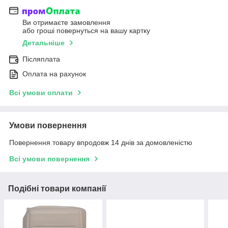
Ви отримаєте замовлення
або гроші повернуться на вашу картку
Детальніше
Післяплата
Оплата на рахунок
Всі умови оплати
Умови повернення
Повернення товару впродовж 14 днів за домовленістю
Всі умови повернення
Подібні товари компанії