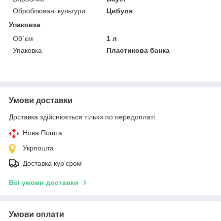
Оброблювані культури.
Цибуля
Упаковка
Об`єм
1 л
Упаковка
Пластикова банка
Умови доставки
Доставка здійснюється тільки по передоплаті.
Нова Пошта
Укрпошта
Доставка кур'єром
Всі умови доставки
Умови оплати