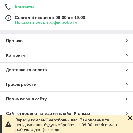
Контакти
Сьогодні працює з 09:00 до 19:00
Показати весь графік роботи
Про нас
Контакти
Доставка та оплата
Графік роботи
Повна версія сайту
Сайт створено на маркетплейсі
Prom.ua
Зараз у компанії неробочий час. Замовлення та
повідомлення будуть оброблені з 09:00 найближчого
Політика конфіденційності
робочого дня (сьогодні).