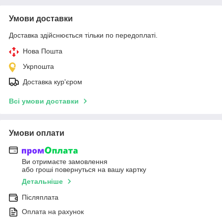
Умови доставки
Доставка здійснюється тільки по передоплаті.
Нова Пошта
Укрпошта
Доставка кур'єром
Всі умови доставки
Умови оплати
Ви отримаєте замовлення
або гроші повернуться на вашу картку
Детальніше
Післяплата
Оплата на рахунок