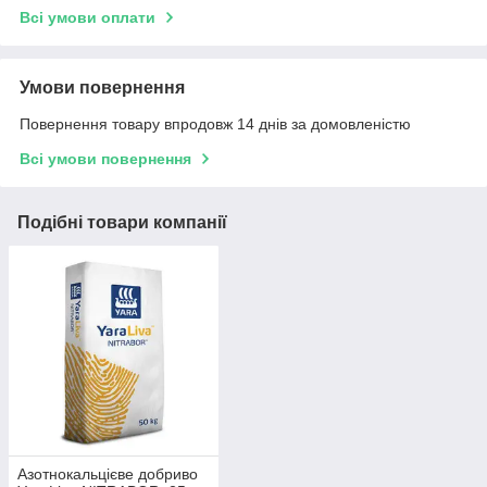
Всі умови оплати
Умови повернення
Повернення товару впродовж 14 днів за домовленістю
Всі умови повернення
Подібні товари компанії
Азотнокальцієве добриво