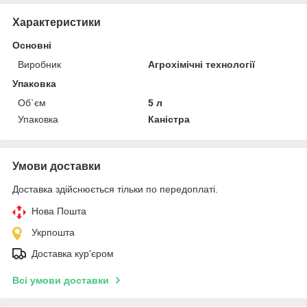
Характеристики
Основні
Виробник
Агрохімічні технології
Упаковка
Об`єм
5 л
Упаковка
Каністра
Умови доставки
Доставка здійснюється тільки по передоплаті.
Нова Пошта
Укрпошта
Доставка кур'єром
Всі умови доставки