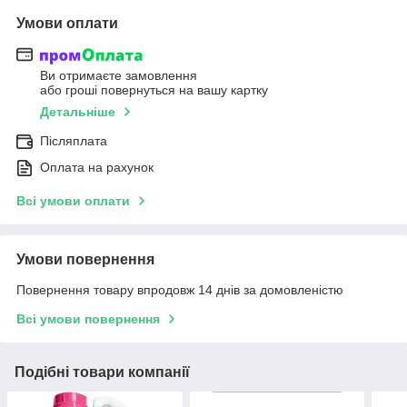
Умови оплати
Ви отримаєте замовлення
або гроші повернуться на вашу картку
Детальніше
Післяплата
Оплата на рахунок
Всі умови оплати
Умови повернення
Повернення товару впродовж 14 днів за домовленістю
Всі умови повернення
Подібні товари компанії