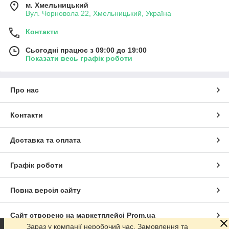
м. Хмельницький
Вул. Чорновола 22, Хмельницький, Україна
Контакти
Сьогодні працює з 09:00 до 19:00
Показати весь графік роботи
Про нас
Контакти
Доставка та оплата
Графік роботи
Повна версія сайту
Сайт створено на маркетплейсі
Prom.ua
Зараз у компанії неробочий час. Замовлення та