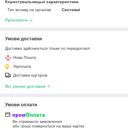
Користувальницькі характеристики
Тип впливу на організм
Системні
Приховати
Умови доставки
Доставка здійснюється тільки по передоплаті.
Нова Пошта
Укрпошта
Доставка кур'єром
Всі умови доставки
Умови оплати
Ви отримаєте замовлення
або гроші повернуться на вашу картку