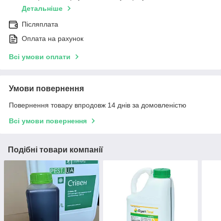
Детальніше
Післяплата
Оплата на рахунок
Всі умови оплати
Умови повернення
Повернення товару впродовж 14 днів за домовленістю
Всі умови повернення
Подібні товари компанії