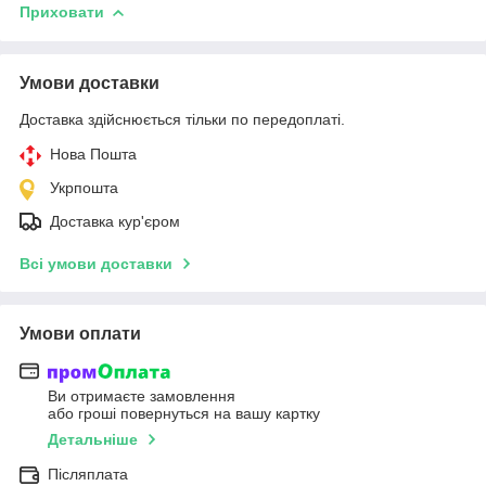
Приховати
Умови доставки
Доставка здійснюється тільки по передоплаті.
Нова Пошта
Укрпошта
Доставка кур'єром
Всі умови доставки
Умови оплати
Ви отримаєте замовлення
або гроші повернуться на вашу картку
Детальніше
Післяплата