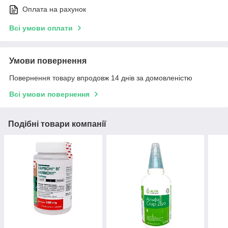
Оплата на рахунок
Всі умови оплати
Умови повернення
Повернення товару впродовж 14 днів за домовленістю
Всі умови повернення
Подібні товари компанії