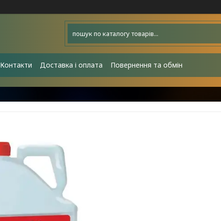
Контакти
Доставка і оплата
Повернення та обмін