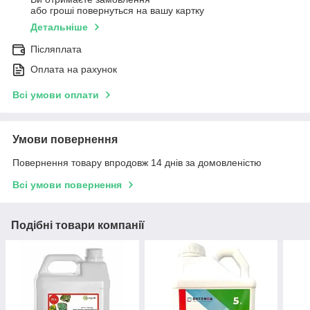
або гроші повернуться на вашу картку
Детальніше
Післяплата
Оплата на рахунок
Всі умови оплати
Умови повернення
Повернення товару впродовж 14 днів за домовленістю
Всі умови повернення
Подібні товари компанії