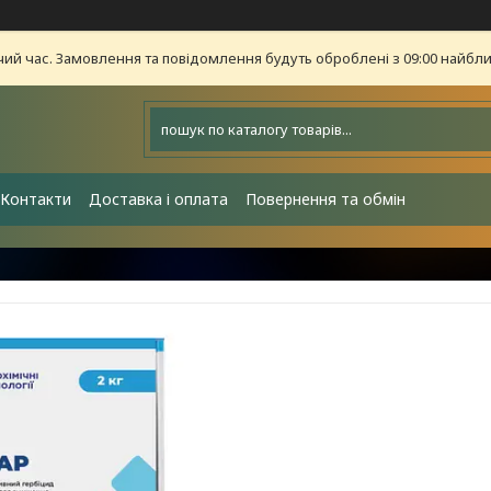
чий час. Замовлення та повідомлення будуть оброблені з 09:00 найближ
Контакти
Доставка і оплата
Повернення та обмін