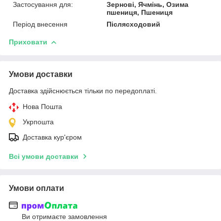
Застосування для:
Зернові, Ячмінь, Озима
пшениця, Пшениця
Період внесення
Післясходовий
Приховати
Умови доставки
Доставка здійснюється тільки по передоплаті.
Нова Пошта
Укрпошта
Доставка кур'єром
Всі умови доставки
Умови оплати
Ви отримаєте замовлення