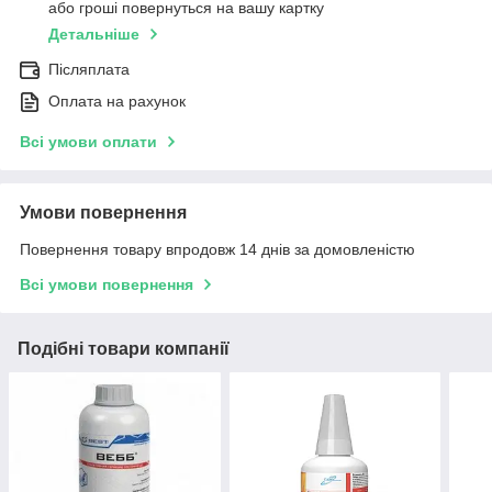
або гроші повернуться на вашу картку
Детальніше
Післяплата
Оплата на рахунок
Всі умови оплати
Умови повернення
Повернення товару впродовж 14 днів за домовленістю
Всі умови повернення
Подібні товари компанії