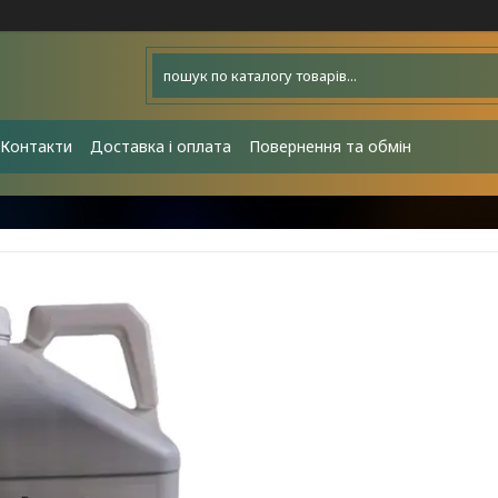
Контакти
Доставка і оплата
Повернення та обмін