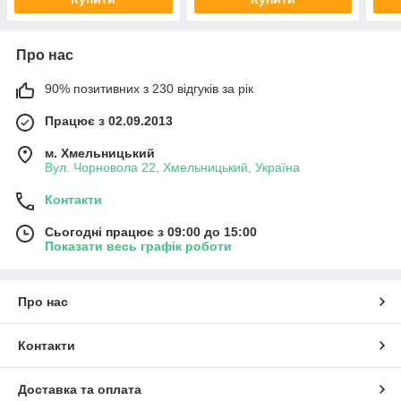
Про нас
90% позитивних з 230 відгуків за рік
Працює з 02.09.2013
м. Хмельницький
Вул. Чорновола 22, Хмельницький, Україна
Контакти
Сьогодні працює з 09:00 до 15:00
Показати весь графік роботи
Про нас
Контакти
Доставка та оплата