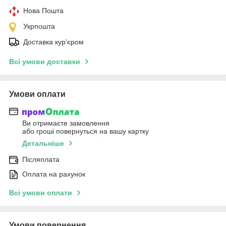
Нова Пошта
Укрпошта
Доставка кур'єром
Всі умови доставки
Умови оплати
Ви отримаєте замовлення
або гроші повернуться на вашу картку
Детальніше
Післяплата
Оплата на рахунок
Всі умови оплати
Умови повернення