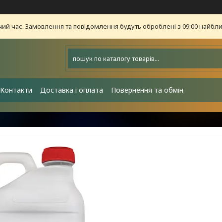
чий час. Замовлення та повідомлення будуть оброблені з 09:00 найближ
Контакти
Доставка і оплата
Повернення та обмін