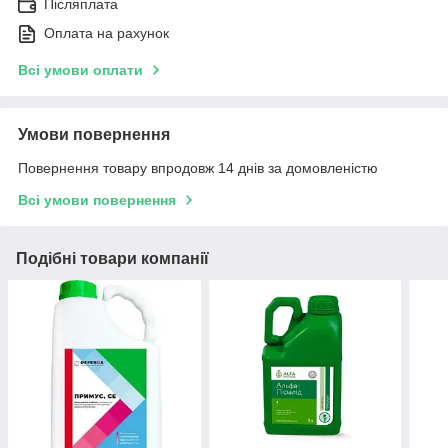
Післяплата
Оплата на рахунок
Всі умови оплати
Умови повернення
Повернення товару впродовж 14 днів за домовленістю
Всі умови повернення
Подібні товари компанії