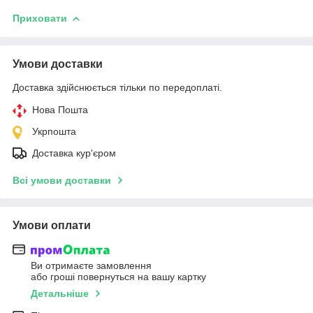
Приховати
Умови доставки
Доставка здійснюється тільки по передоплаті.
Нова Пошта
Укрпошта
Доставка кур'єром
Всі умови доставки
Умови оплати
Ви отримаєте замовлення
або гроші повернуться на вашу картку
Детальніше