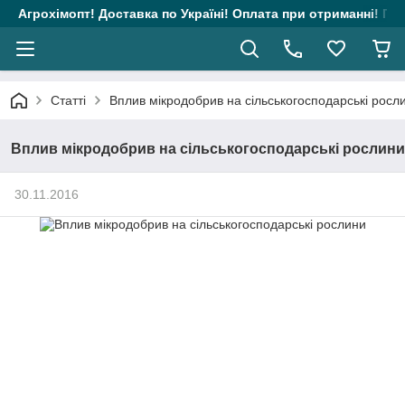
Агрохімопт! Доставка по Україні! Оплата при отриманні! Гара
Статті
Вплив мікродобрив на сільськогосподарські росл
Вплив мікродобрив на сільськогосподарські рослини
30.11.2016