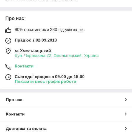
Про нас
90% позитивних з 230 відгуків за рік
Працює з 02.09.2013
м. Хмельницький
Вул. Чорновола 22, Хмельницький, Україна
Контакти
Сьогодні працює з 09:00 до 15:00
Показати весь графік роботи
Про нас
Контакти
Доставка та оплата