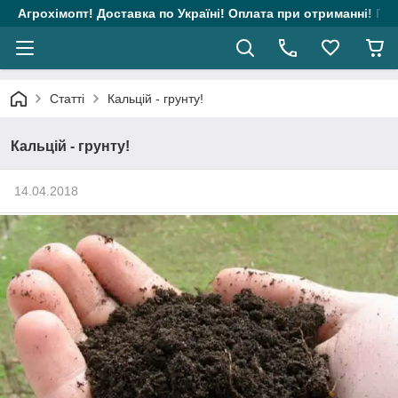
Агрохімопт! Доставка по Україні! Оплата при отриманні! Гара
Статті
Кальцій - грунту!
Кальцій - грунту!
14.04.2018