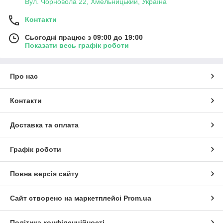
Вул. Чорновола 22, Хмельницький, Україна
Контакти
Сьогодні працює з 09:00 до 19:00
Показати весь графік роботи
Про нас
Контакти
Доставка та оплата
Графік роботи
Повна версія сайту
Сайт створено на маркетплейсі
Prom.ua
Політика конфіденційності