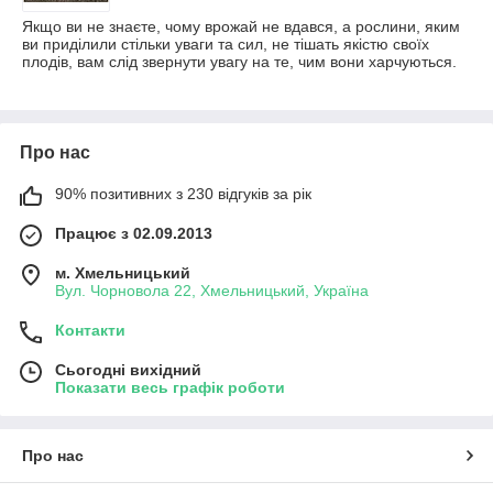
Якщо ви не знаєте, чому врожай не вдався, а рослини, яким
ви приділили стільки уваги та сил, не тішать якістю своїх
плодів, вам слід звернути увагу на те, чим вони харчуються.
Про нас
90% позитивних з 230 відгуків за рік
Працює з 02.09.2013
м. Хмельницький
Вул. Чорновола 22, Хмельницький, Україна
Контакти
Сьогодні вихідний
Показати весь графік роботи
Про нас