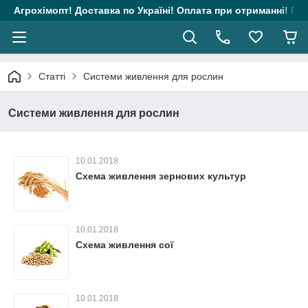
Агрохімопт! Доставка по Україні! Оплата при отриманні! Гара
Статті
Системи живлення для рослин
Системи живлення для рослин
10.01.2018
Схема живлення зернових культур
10.01.2018
Схема живлення сої
10.01.2018