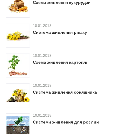
Схема живлення кукурудзи
10.01.2018
Система живлення ріпаку
10.01.2018
Схема живлення картоплі
10.01.2018
Система живлення соняшника
10.01.2018
Системи живлення для рослин